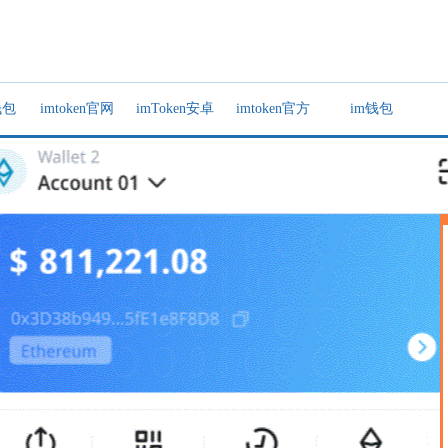
钱包
imtoken官网
imToken安卓
imtoken官方
im钱包