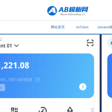
网站首页
imToken
imtoken