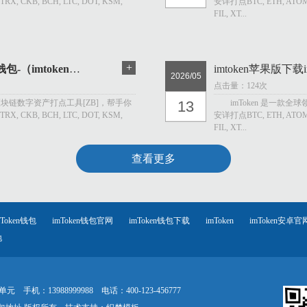
RX, CKB, BCH, LTC, DOT, KSM,
安详打点BTC, ETH, ATOM, 
FIL, XT...
+
imtoken钱包合约发币im钱包-（imtoken合约地
imtoken苹果版下
2026/05
点击量：124次
区块链数字资产打点工具[ZB]，帮手你
13
imToken 是一款全
RX, CKB, BCH, LTC, DOT, KSM,
安详打点BTC, ETH, ATOM, 
FIL, XT...
查看更多
mToken钱包
imToken钱包官网
imToken钱包下载
imToken
imToken安卓官
地
机：13988999988 电话：400-123-456777