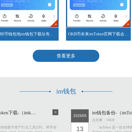
比特币钱包地im钱包下载址有什么用
OKB币未来imToken官网下载会涨多少
查看更多
im钱包
+
imtoken硬件钱包使用imToken下载-（imkey硬件
2026/05
点击量：166次
区块链数字资产打点工具[ZB]，帮手你
13
imToken 是一款全