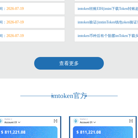
间：
2026-07-19
间：
2026-07-19
间：
2026-07-19
imtoken币种后有个骷髅imToken下载头_
查看更多
imtoken官方