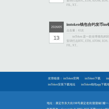
安详打点BTC, ETH, ATOM, EOS, T
FIL, XT...
2026/05
点击量：65次
13
imToken 是一款全球领先的
安详打点BTC, ETH, ATOM, EOS, T
FIL, XT...
友情链接：
imToken官网
imToken下载
i
imToken安装下载地址
imToken钱包app下载
地址：康定市东大街198号康定老街溜溜城C幢一单元 手