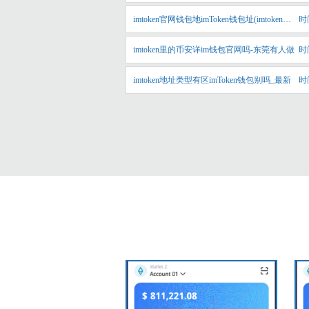
imtoken官网钱包地imToken钱包址(imtoken的钱包
时
imtoken里的币安详im钱包官网吗-东莞有人做
时
imtoken地址类型有区imToken钱包别吗_最新
时